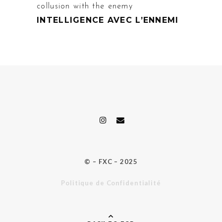
collusion with the enemy
INTELLIGENCE AVEC L’ENNEMI
© – FXC – 2025
Politique de Confidentialité